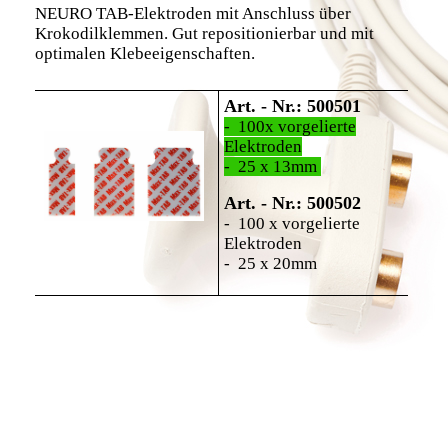
NEURO TAB-Elektroden mit Anschluss über
Krokodilklemmen. Gut repositionierbar und mit
optimalen Klebeeigenschaften.
Art. - Nr.: 500501
- 100x vorgelierte
Elektroden
- 25 x 13mm
Art. - Nr.: 500502
- 100 x vorgelierte
Elektroden
- 25 x 20mm