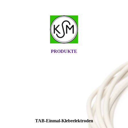
PRODUKTE
TAB-Einmal-Klebeelektroden